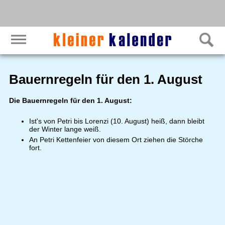
Bauernregeln für den 1. August
Die Bauernregeln für den 1. August:
Ist's von Petri bis Lorenzi (10. August) heiß, dann bleibt
der Winter lange weiß.
An Petri Kettenfeier von diesem Ort ziehen die Störche
fort.