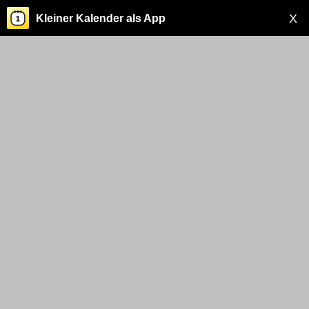
X
Kleiner Kalender als App