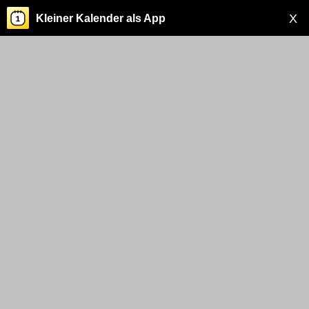
X
Kleiner Kalender als App