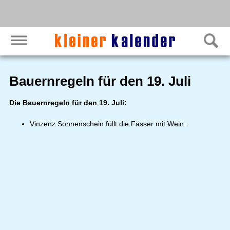
Bauernregeln für den 19. Juli
Die Bauernregeln für den 19. Juli:
Vinzenz Sonnenschein füllt die Fässer mit Wein.