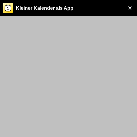
X
Kleiner Kalender als App