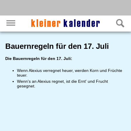
Bauernregeln für den 17. Juli
Die Bauernregeln für den 17. Juli:
Wenn Alexius verregnet heuer, werden Korn und Früchte
teuer.
Wenn's an Alexius regnet, ist die Ernt' und Frucht
gesegnet.