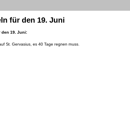
n für den 19. Juni
 den 19. Juni:
auf St. Gervasius, es 40 Tage regnen muss.