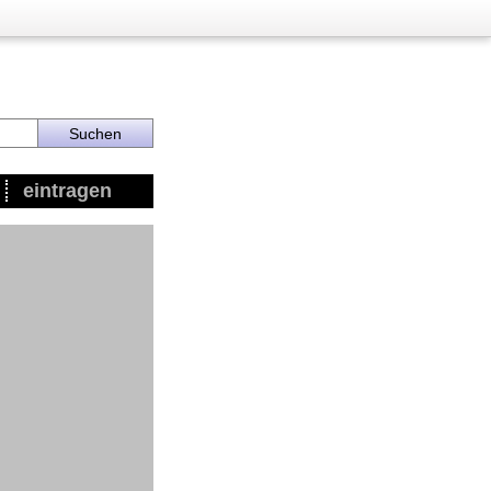
eintragen