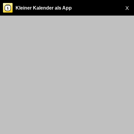
X
Kleiner Kalender als App