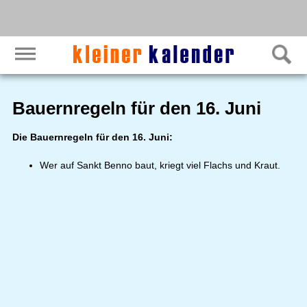
Bauernregeln für den 16. Juni
Die Bauernregeln für den 16. Juni:
Wer auf Sankt Benno baut, kriegt viel Flachs und Kraut.