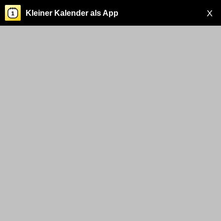
X
Kleiner Kalender als App