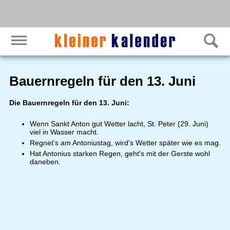
Bauernregeln für den 13. Juni
Die Bauernregeln für den 13. Juni:
Wenn Sankt Anton gut Wetter lacht, St. Peter (29. Juni)
viel in Wasser macht.
Regnet's am Antoniustag, wird's Wetter später wie es mag.
Hat Antonius starken Regen, geht's mit der Gerste wohl
daneben.