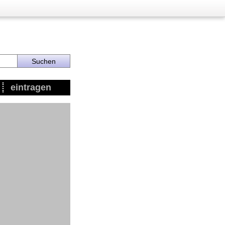
eintragen