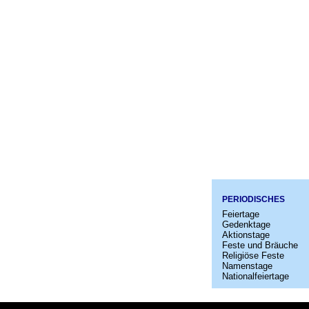
PERIODISCHES
Feiertage
Gedenktage
Aktionstage
Feste und Bräuche
Religiöse Feste
Namenstage
Nationalfeiertage